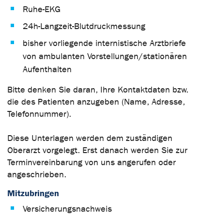
Ruhe-EKG
24h-Langzeit-Blutdruckmessung
bisher vorliegende internistische Arztbriefe
von ambulanten Vorstellungen/stationären
Aufenthalten
Bitte denken Sie daran, Ihre Kontaktdaten bzw.
die des Patienten anzugeben (Name, Adresse,
Telefonnummer).
Diese Unterlagen werden dem zuständigen
Oberarzt vorgelegt. Erst danach werden Sie zur
Terminvereinbarung von uns angerufen oder
angeschrieben.
Mitzubringen
Versicherungsnachweis