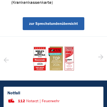
(Krankenkassenkarte)
zur Sprechstundenübersicht
Notfall
112
Notarzt | Feuerwehr