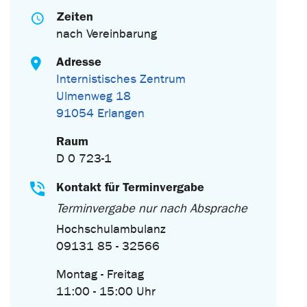
Zeiten
nach Vereinbarung
Adresse
Internistisches Zentrum
Ulmenweg 18
91054 Erlangen
Raum
D 0 723-1
Kontakt für Terminvergabe
Terminvergabe nur nach Absprache
Hochschulambulanz
09131 85 - 32566
Montag - Freitag
11:00 - 15:00 Uhr