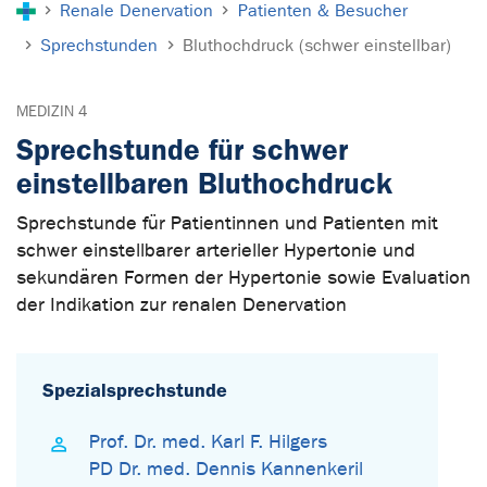
Renale Denervation
Patienten & Besucher
Sprechstunden
Bluthochdruck (schwer einstellbar)
MEDIZIN 4
Sprechstunde für schwer
einstellbaren Bluthochdruck
Sprechstunde für Patientinnen und Patienten mit
schwer einstellbarer arterieller Hypertonie und
sekundären Formen der Hypertonie sowie Evaluation
der Indikation zur renalen Denervation
Spezialsprechstunde
Prof. Dr. med. Karl F. Hilgers
PD Dr. med. Dennis Kannenkeril