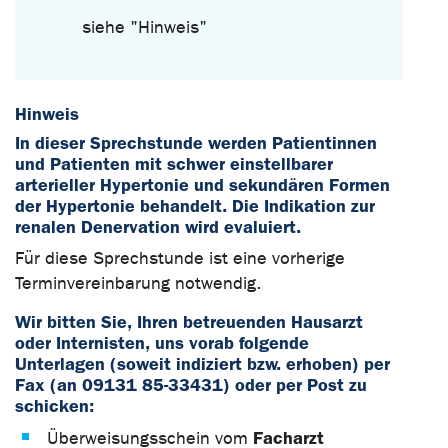
siehe "Hinweis"
Hinweis
In dieser Sprechstunde werden Patientinnen
und Patienten mit schwer einstellbarer
arterieller Hypertonie und sekundären Formen
der Hypertonie behandelt. Die Indikation zur
renalen Denervation wird evaluiert.
Für diese Sprechstunde ist eine vorherige
Terminvereinbarung notwendig.
Wir bitten Sie, Ihren betreuenden Hausarzt
oder Internisten, uns vorab folgende
Unterlagen (soweit indiziert bzw. erhoben) per
Fax (an 09131 85-33431) oder per Post zu
schicken:
Facharzt
Überweisungsschein vom